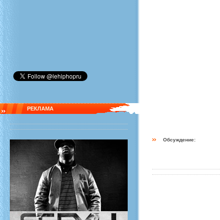
РЕКЛАМА
Обсуждение: