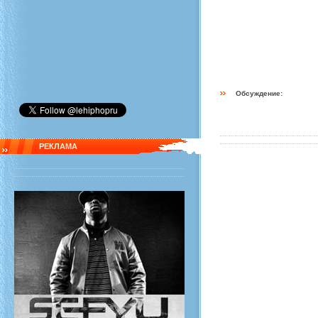
Обсуждение:
РЕКЛАМА