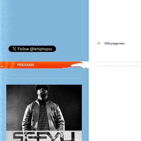
Обсуждение:
РЕКЛАМА