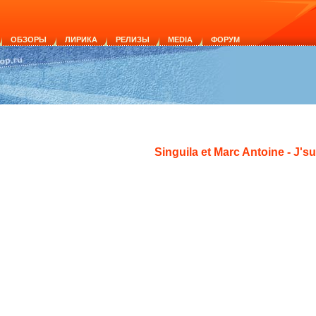
ОБЗОРЫ
ЛИРИКА
РЕЛИЗЫ
MEDIA
ФОРУМ
Singuila et Marc Antoine - J's