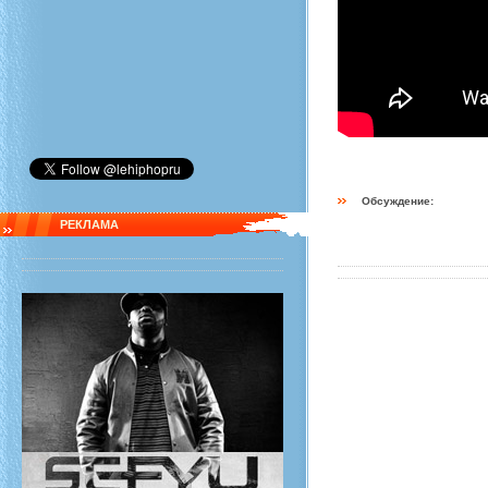
Обсуждение:
РЕКЛАМА