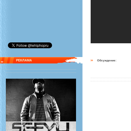
РЕКЛАМА
Обсуждение: