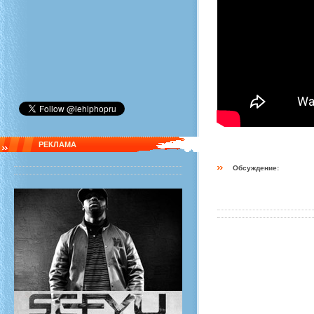
РЕКЛАМА
Обсуждение: