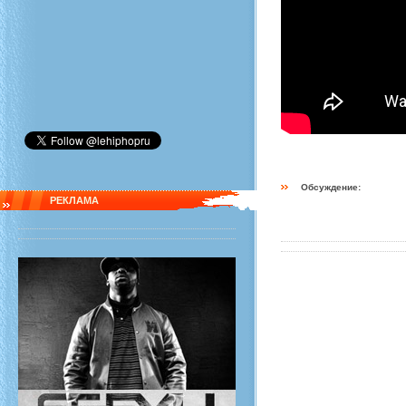
Обсуждение:
РЕКЛАМА