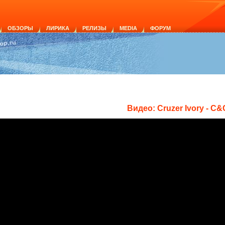
ОБЗОРЫ
ЛИРИКА
РЕЛИЗЫ
MEDIA
ФОРУМ
Видео: Cruzer Ivory - C&