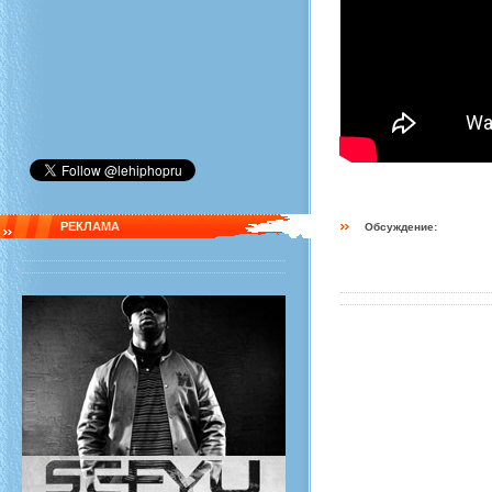
РЕКЛАМА
Обсуждение: