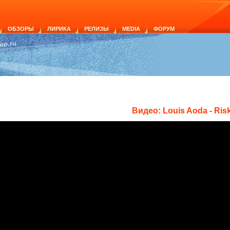
ОБЗОРЫ
ЛИРИКА
РЕЛИЗЫ
MEDIA
ФОРУМ
Видео: Louis Aoda - Ris