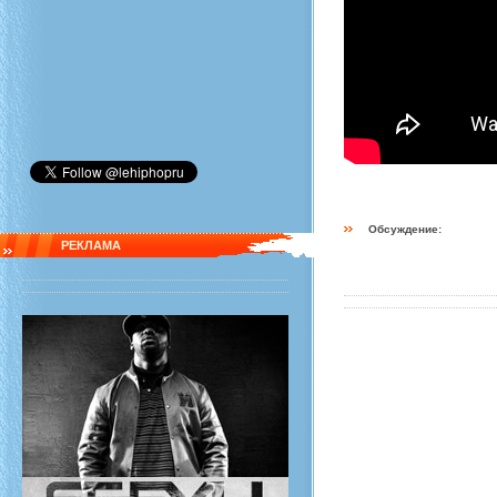
Обсуждение:
РЕКЛАМА