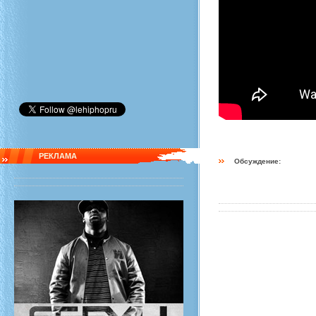
РЕКЛАМА
Обсуждение: