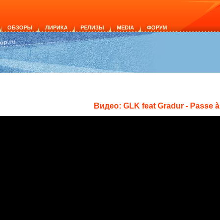
ОБЗОРЫ
ЛИРИКА
РЕЛИЗЫ
MEDIA
ФОРУМ
Видео: GLK feat Gradur - Passe à 