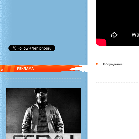
Обсуждение:
РЕКЛАМА