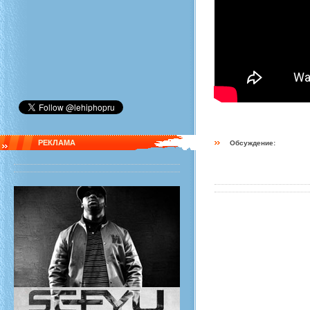
РЕКЛАМА
Обсуждение: