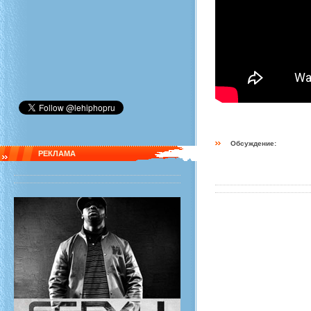
Обсуждение:
РЕКЛАМА