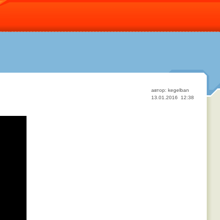
автор: kegelban
13.01.2016 12:38