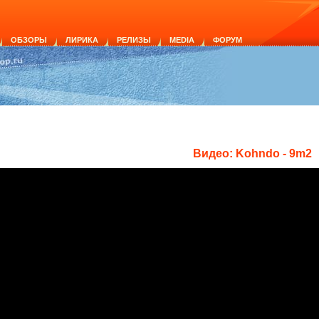
ОБЗОРЫ
ЛИРИКА
РЕЛИЗЫ
MEDIA
ФОРУМ
Видео: Kohndo - 9m2