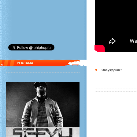
РЕКЛАМА
Обсуждение: