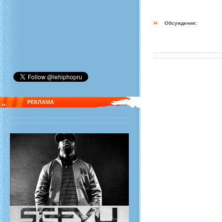
Обсуждение:
РЕКЛАМА