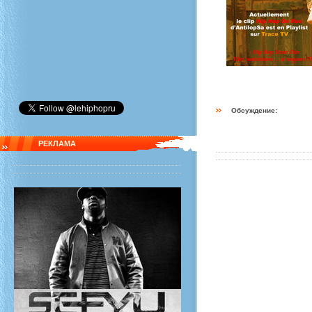
Обсуждение:
РЕКЛАМА