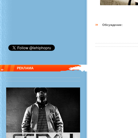
Обсуждение:
РЕКЛАМА