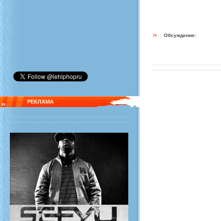
Обсуждение:
РЕКЛАМА