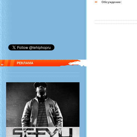
Обсуждение:
РЕКЛАМА