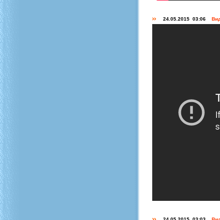
24.05.2015 03:06
Вид
24.05.2015 03:03
Вид