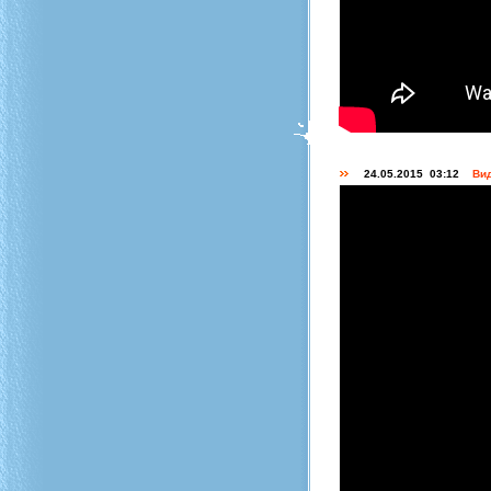
24.05.2015 03:12
Вид