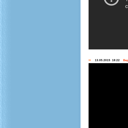
13.05.2015 18:22
Вид