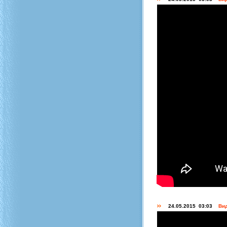
24.05.2015 03:03
Вид