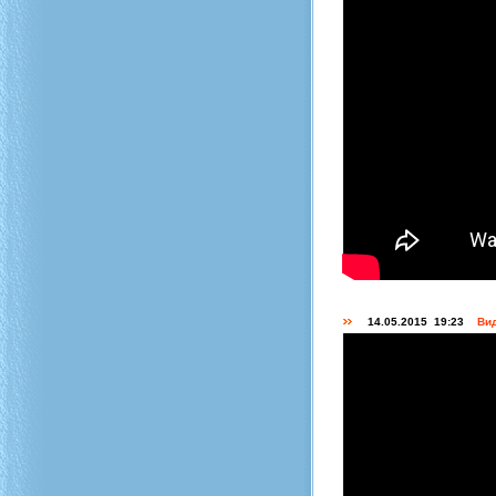
14.05.2015 19:23
Вид