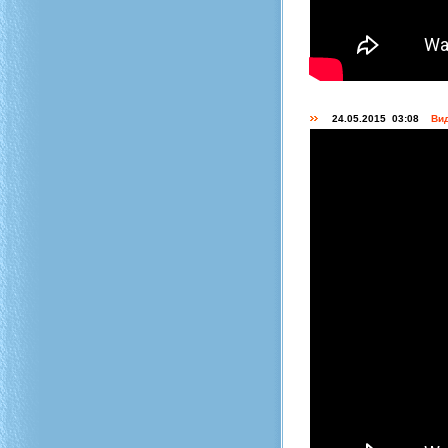
24.05.2015 03:08
Вид