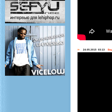
24.05.2015 03:13
Вид