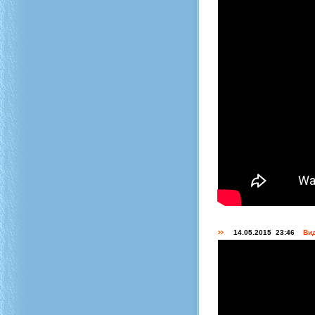
14.05.2015 23:46
Вид