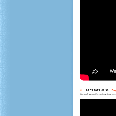
24.05.2015 02:36
Вид
Новый клип Kamelancien на 