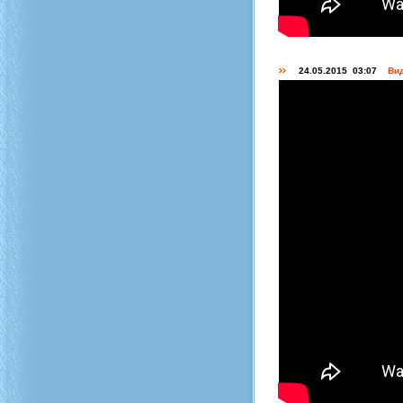
24.05.2015 03:07
Вид