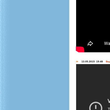
13.05.2015 19:48
Вид