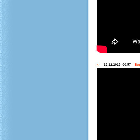
15.12.2015 00:57
Вид