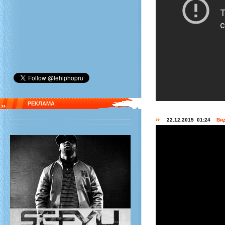
РЕКЛАМА
22.12.2015 01:24
Вид