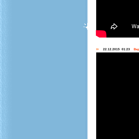
22.12.2015 01:23
Вид