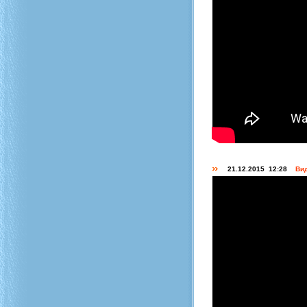
21.12.2015 12:28
Вид