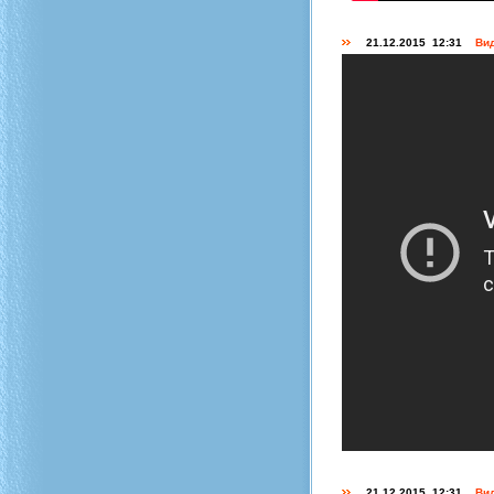
21.12.2015 12:31
Вид
21.12.2015 12:31
Вид