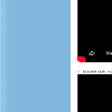
21.12.2015 12:28
Вид