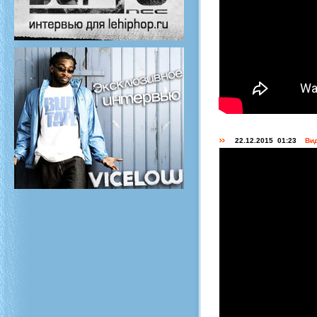
22.12.2015 01:23
Вид