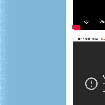
15.12.2015 00:57
Вид