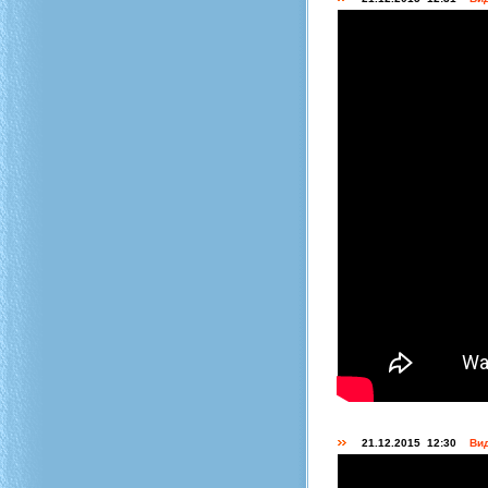
21.12.2015 12:30
Вид