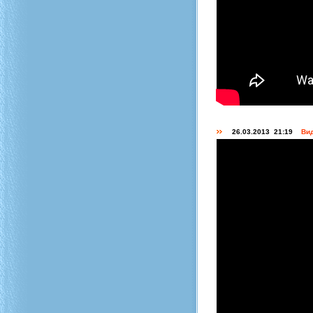
26.03.2013 21:19
Вид