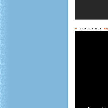
17.04.2013 21:22
Вид