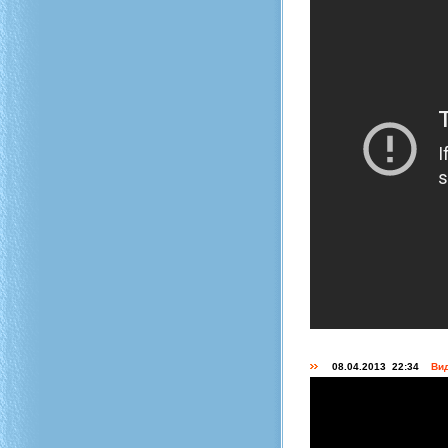
08.04.2013 22:34
Вид