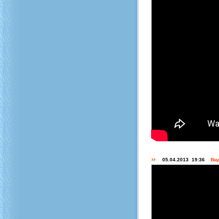
05.04.2013 19:36
Вид