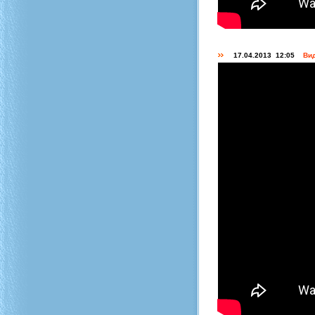
17.04.2013 12:05
Вид