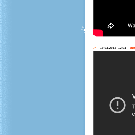
19.04.2013 12:04
Вид