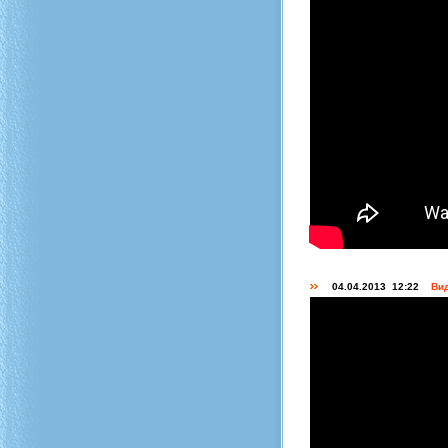
04.04.2013 12:22
Вид