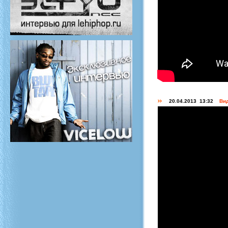
20.04.2013 13:32
Вид