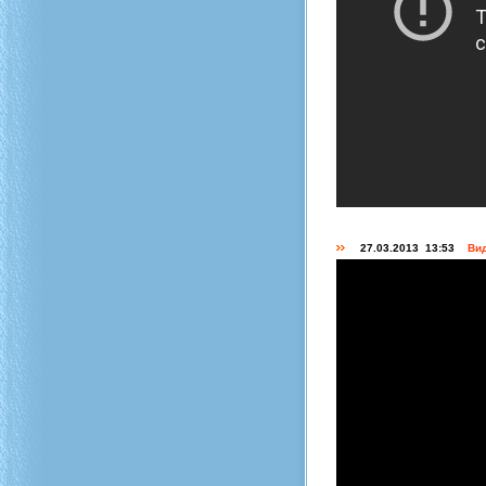
27.03.2013 13:53
Вид