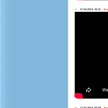
17.04.2013 02:11
Вид
17.04.2013 02:08
Вид