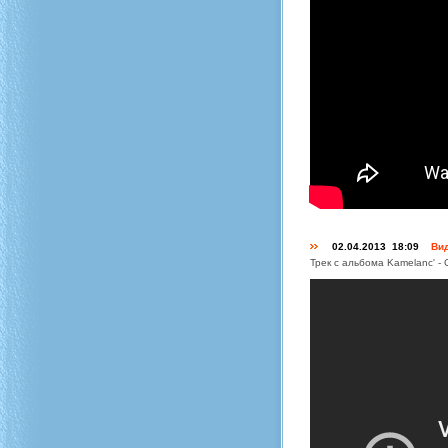
02.04.2013 18:09
Вид
Трек с альбома Kamelanc' -