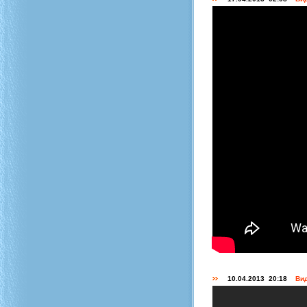
10.04.2013 20:18
Вид