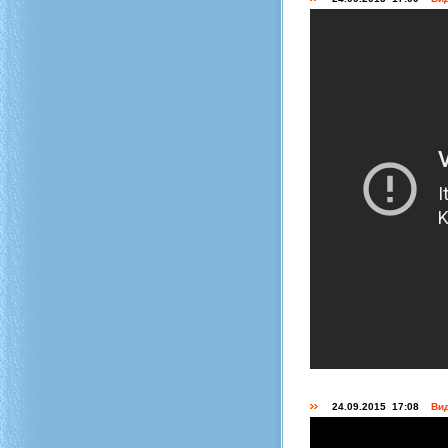
24.09.2015 17:08
Вид