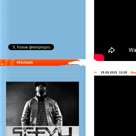
РЕКЛАМА
29.09.2015 13:20
Вид