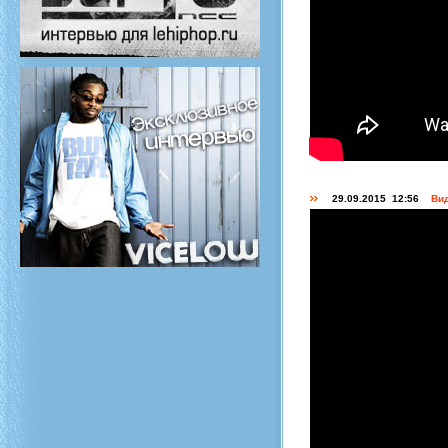
29.09.2015 12:56
Вид