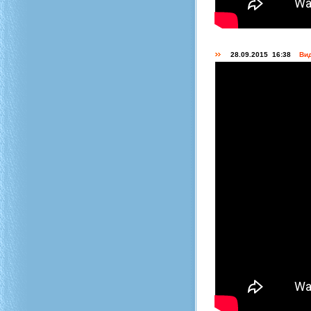
28.09.2015 16:38
Вид