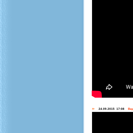
24.09.2015 17:08
Вид