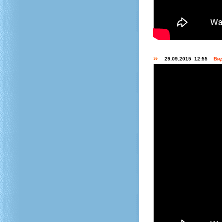
29.09.2015 12:55
Вид