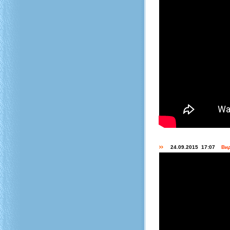
24.09.2015 17:07
Вид