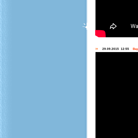
29.09.2015 12:55
Вид