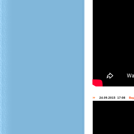
24.09.2015 17:08
Вид