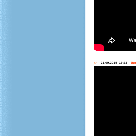
21.09.2015 19:24
Вид