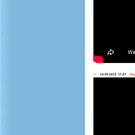
24.09.2015 17:07
Вид